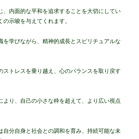
じ、内面的な平和を追求することを大切にしてい
くの示唆を与えてくれます。
識を学びながら、精神的成長とスピリチュアルな
のストレスを乗り越え、心のバランスを取り戻す
により、自己の小さな枠を超えて、より広い視点
は自分自身と社会との調和を育み、持続可能な未