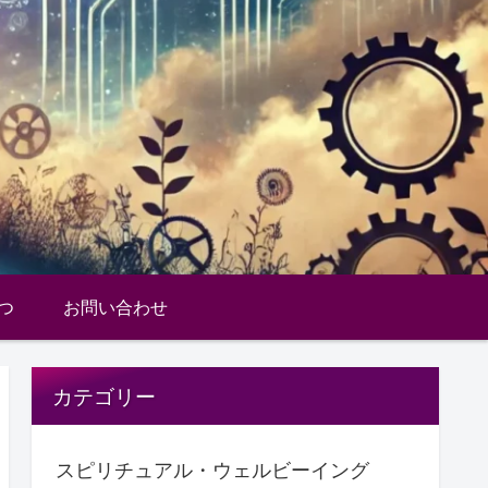
つ
お問い合わせ
カテゴリー
スピリチュアル・ウェルビーイング