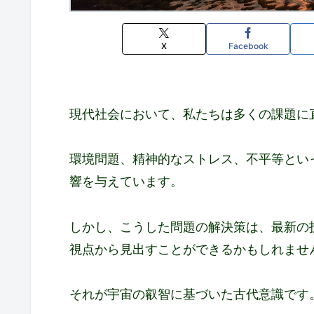
X
Facebook
現代社会において、私たちは多くの課題に
環境問題、精神的なストレス、不平等とい
響を与えています。
しかし、こうした問題の解決策は、最新の
視点から見出すことができるかもしれませ
それが宇宙の叡智に基づいた古代意識です