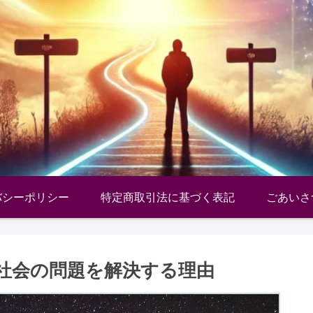
バシーポリシー
特定商取引法に基づく表記
ごあいさ
社会の問題を解決する理由