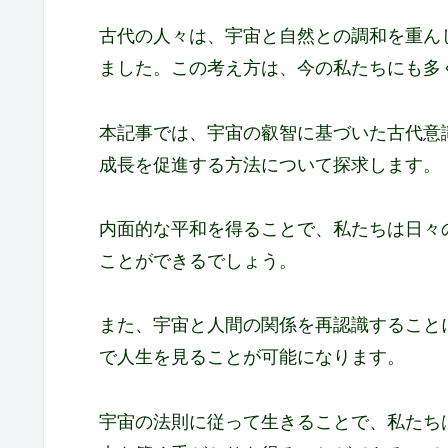
古代の人々は、宇宙と自然との調和を重ん
ました。この考え方は、今の私たちにも多
本記事では、宇宙の叡智に基づいた古代意
成長を促進する方法について探求します。
内面的な平和を得ることで、私たちは日々
ことができるでしょう。
また、宇宙と人間の関係を再認識すること
で人生を見ることが可能になります。
宇宙の法則に従って生きることで、私たち