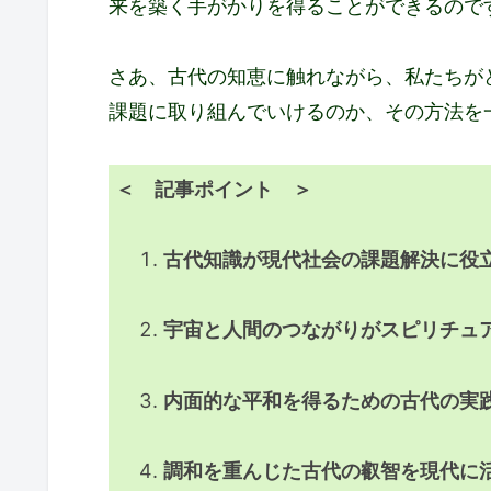
来を築く手がかりを得ることができるので
さあ、古代の知恵に触れながら、私たちが
課題に取り組んでいけるのか、その方法を
＜ 記事ポイント ＞
古代知識が現代社会の課題解決に役
宇宙と人間のつながりがスピリチュ
内面的な平和を得るための古代の実
調和を重んじた古代の叡智を現代に