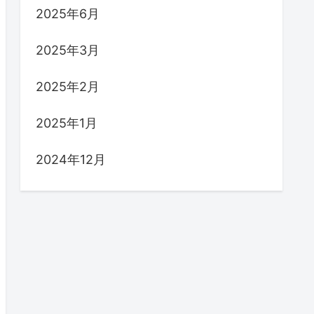
2025年6月
2025年3月
2025年2月
2025年1月
2024年12月