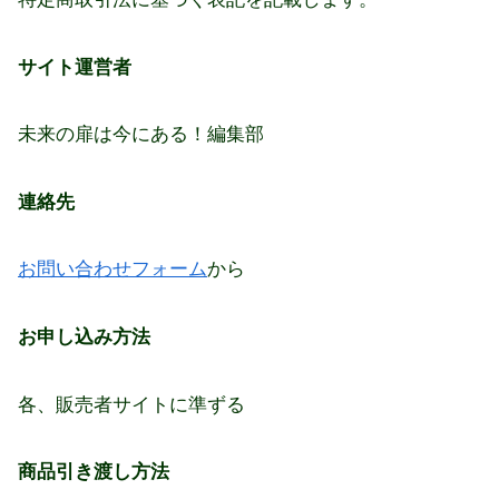
サイト運営者
未来の扉は今にある！編集部
連絡先
お問い合わせフォーム
から
お申し込み方法
各、販売者サイトに準ずる
商品引き渡し方法