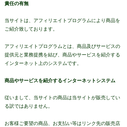
責任の有無
当サイトは、アフィリエイトプログラムにより商品を
ご紹介致しております。
アフィリエイトプログラムとは、商品及びサービスの
提供元と業務提携を結び、商品やサービスを紹介する
インターネット上のシステムです。
商品やサービスを紹介するインターネットシステム
従いまして、当サイトの商品は当サイトが販売してい
る訳ではありません。
お客様ご要望の商品、お支払い等はリンク先の販売店