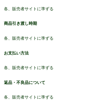
各、販売者サイトに準ずる
商品引き渡し時期
各、販売者サイトに準ずる
お支払い方法
各、販売者サイトに準ずる
返品・不良品について
各、販売者サイトに準ずる