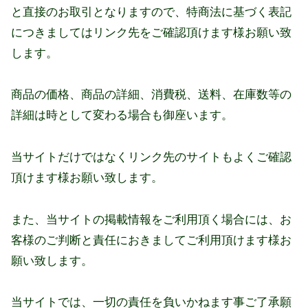
と直接のお取引となりますので、特商法に基づく表記
につきましてはリンク先をご確認頂けます様お願い致
します。
商品の価格、商品の詳細、消費税、送料、在庫数等の
詳細は時として変わる場合も御座います。
当サイトだけではなくリンク先のサイトもよくご確認
頂けます様お願い致します。
また、当サイトの掲載情報をご利用頂く場合には、お
客様のご判断と責任におきましてご利用頂けます様お
願い致します。
当サイトでは、一切の責任を負いかねます事ご了承願