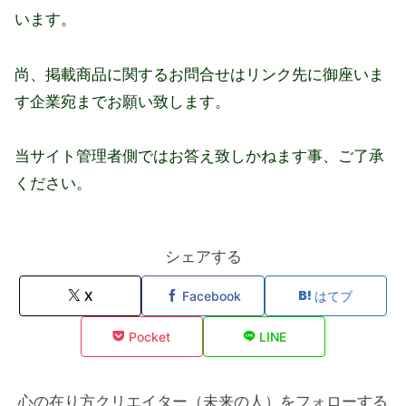
います。
尚、掲載商品に関するお問合せはリンク先に御座いま
す企業宛までお願い致します。
当サイト管理者側ではお答え致しかねます事、ご了承
ください。
シェアする
X
Facebook
はてブ
Pocket
LINE
心の在り方クリエイター（未来の人）をフォローする