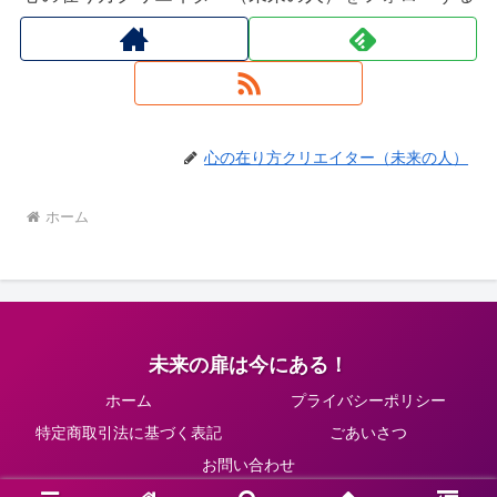
心の在り方クリエイター（未来の人）
ホーム
未来の扉は今にある！
ホーム
プライバシーポリシー
特定商取引法に基づく表記
ごあいさつ
お問い合わせ