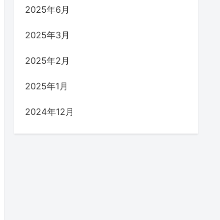
2025年6月
2025年3月
2025年2月
2025年1月
2024年12月