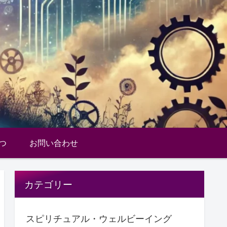
つ
お問い合わせ
カテゴリー
スピリチュアル・ウェルビーイング