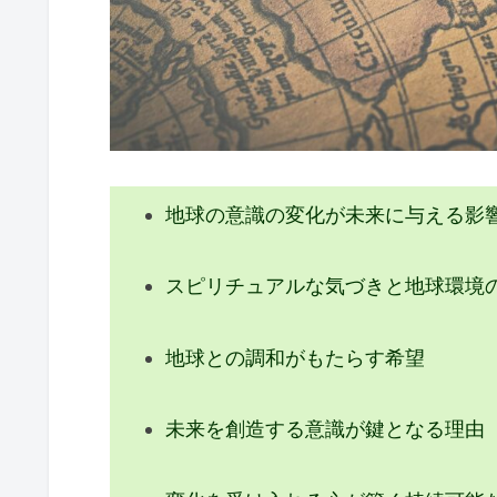
地球の意識の変化が未来に与える影
スピリチュアルな気づきと地球環境
地球との調和がもたらす希望
未来を創造する意識が鍵となる理由