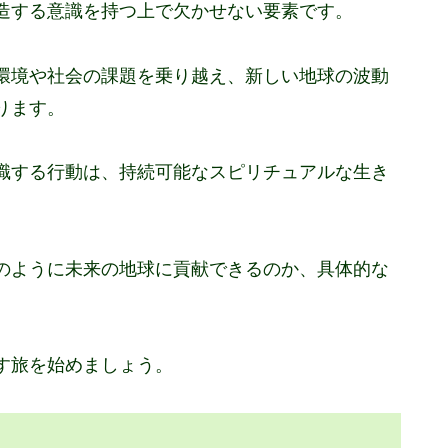
造する意識を持つ上で欠かせない要素です。
環境や社会の課題を乗り越え、新しい地球の波動
ります。
識する行動は、持続可能なスピリチュアルな生き
のように未来の地球に貢献できるのか、具体的な
す旅を始めましょう。