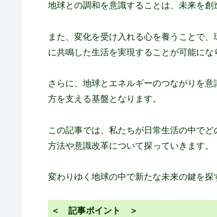
地球との調和を意識することは、未来を創
また、変化を受け入れる心を養うことで、
に共鳴した生活を実現することが可能にな
さらに、地球とエネルギーのつながりを意
方を支える基盤となります。
この記事では、私たちが日常生活の中でど
方法や意識改革について探っていきます。
変わりゆく地球の中で新たな未来の鍵を探
＜ 記事ポイント ＞