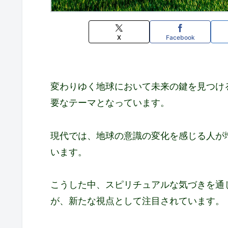
X
Facebook
変わりゆく地球において未来の鍵を見つけ
要なテーマとなっています。
現代では、地球の意識の変化を感じる人が
います。
こうした中、スピリチュアルな気づきを通
が、新たな視点として注目されています。