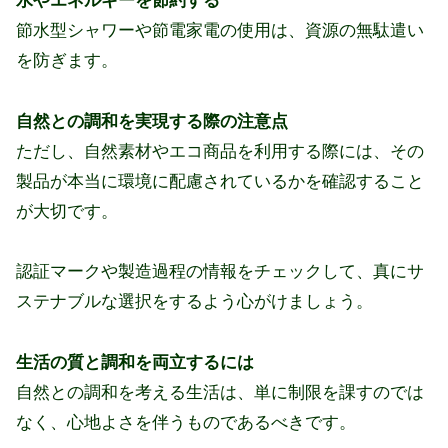
水やエネルギーを節約する
節水型シャワーや節電家電の使用は、資源の無駄遣い
を防ぎます。
自然との調和を実現する際の注意点
ただし、自然素材やエコ商品を利用する際には、その
製品が本当に環境に配慮されているかを確認すること
が大切です。
認証マークや製造過程の情報をチェックして、真にサ
ステナブルな選択をするよう心がけましょう。
生活の質と調和を両立するには
自然との調和を考える生活は、単に制限を課すのでは
なく、心地よさを伴うものであるべきです。