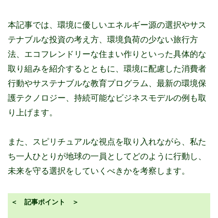
本記事では、環境に優しいエネルギー源の選択やサス
テナブルな投資の考え方、環境負荷の少ない旅行方
法、エコフレンドリーな住まい作りといった具体的な
取り組みを紹介するとともに、環境に配慮した消費者
行動やサステナブルな教育プログラム、最新の環境保
護テクノロジー、持続可能なビジネスモデルの例も取
り上げます。
また、スピリチュアルな視点を取り入れながら、私た
ち一人ひとりが地球の一員としてどのように行動し、
未来を守る選択をしていくべきかを考察します。
＜ 記事ポイント ＞