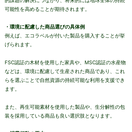
的課題の解決につながり、将来的には地球全体の持続
可能性を高めることが期待されます。
・環境に配慮した商品選びの具体例
例えば、エコラベルが付いた製品を購入することが挙
げられます。
FSC認証の木材を使用した家具や、MSC認証の水産物
などは、環境に配慮して生産された商品であり、これ
らを選ぶことで自然資源の持続可能な利用を支援でき
ます。
また、再生可能素材を使用した製品や、生分解性の包
装を採用している商品も良い選択肢となります。