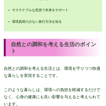
一歩
未来のために今できること：サステナ
サステナブルな投資で未来をサポート
ブルな行動で地球環境を守る方法の総
環境負荷の少ない旅行方法を知る
括
自然との調和を考える生活のポイン
ト
自然との調和を考える生活とは、環境を守りつつ快適
な暮らしを実現することです。
このような暮らしは、環境への負担を軽減するだけで
なく、心身の健康にも良い影響を与えると考えられて
います。