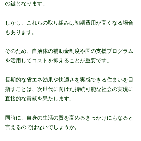
の鍵となります。
しかし、これらの取り組みは初期費用が高くなる場合
もあります。
そのため、自治体の補助金制度や国の支援プログラム
を活用してコストを抑えることが重要です。
長期的な省エネ効果や快適さを実感できる住まいを目
指すことは、次世代に向けた持続可能な社会の実現に
直接的な貢献を果たします。
同時に、自身の生活の質を高めるきっかけにもなると
言えるのではないでしょうか。