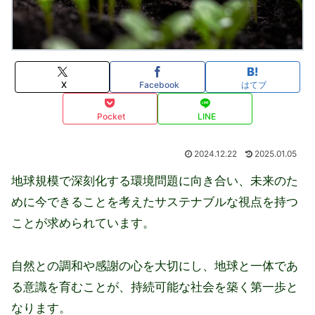
X
Facebook
はてブ
Pocket
LINE
2024.12.22
2025.01.05
地球規模で深刻化する環境問題に向き合い、未来のた
めに今できることを考えたサステナブルな視点を持つ
ことが求められています。
自然との調和や感謝の心を大切にし、地球と一体であ
る意識を育むことが、持続可能な社会を築く第一歩と
なります。