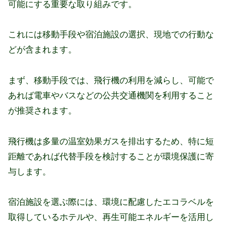
可能にする重要な取り組みです。
これには移動手段や宿泊施設の選択、現地での行動な
どが含まれます。
まず、移動手段では、飛行機の利用を減らし、可能で
あれば電車やバスなどの公共交通機関を利用すること
が推奨されます。
飛行機は多量の温室効果ガスを排出するため、特に短
距離であれば代替手段を検討することが環境保護に寄
与します。
宿泊施設を選ぶ際には、環境に配慮したエコラベルを
取得しているホテルや、再生可能エネルギーを活用し