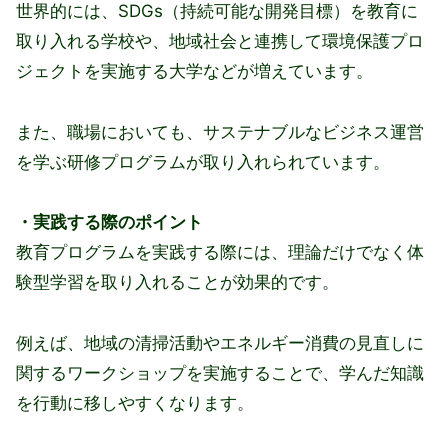
世界的には、SDGs（持続可能な開発目標）を教育に
取り入れる学校や、地域社会と連携して環境保護プロ
ジェクトを実施する大学などが増えています。
また、職場においても、サステナブルなビジネス運営
を学ぶ研修プログラムが取り入れられています。
・実践する際のポイント
教育プログラムを実践する際には、理論だけでなく体
験型学習を取り入れることが効果的です。
例えば、地域の清掃活動やエネルギー消費の見直しに
関するワークショップを実施することで、学んだ知識
を行動に移しやすくなります。