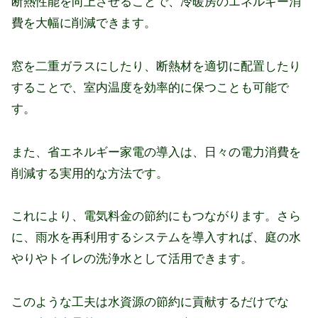
断熱性能を向上させることで、冷暖房のエネルギー消
費を大幅に削減できます。
窓を二重ガラスにしたり、断熱材を適切に配置したり
することで、室内温度を効率的に保つことも可能で
す。
また、省エネルギー家電の導入は、日々の電力消費を
削減する実用的な方法です。
これにより、電気料金の節約にもつながります。さら
に、雨水を再利用するシステムを導入すれば、庭の水
やりやトイレの洗浄水として活用できます。
このような工夫は水資源の節約に貢献するだけでな