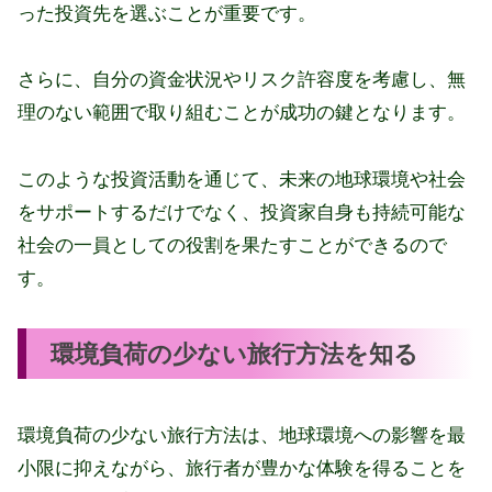
った投資先を選ぶことが重要です。
さらに、自分の資金状況やリスク許容度を考慮し、無
理のない範囲で取り組むことが成功の鍵となります。
このような投資活動を通じて、未来の地球環境や社会
をサポートするだけでなく、投資家自身も持続可能な
社会の一員としての役割を果たすことができるので
す。
環境負荷の少ない旅行方法を知る
環境負荷の少ない旅行方法は、地球環境への影響を最
小限に抑えながら、旅行者が豊かな体験を得ることを