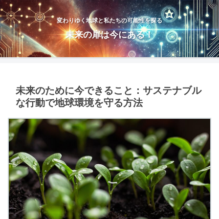
変わりゆく地球と私たちの可能性を探る
未来の扉は今にある！
未来のために今できること：サステナブル
な行動で地球環境を守る方法