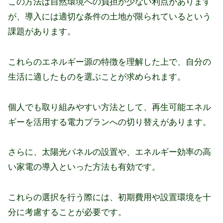
この方法は自然環境への負担が少ない利点があります
が、導入には適切な条件の土地が限られているという
課題があります。
これらのエネルギー源の特徴を理解した上で、自分の
生活に適したものを選ぶことが求められます。
個人でも取り組みやすい方法として、再生可能エネル
ギーを活用する電力プランへの切り替えがあります。
さらに、太陽光パネルの設置や、エネルギー効率の高
い家電の導入といった方法も有効です。
これらの選択を行う際には、初期費用や設置環境を十
分に考慮することが必要です。