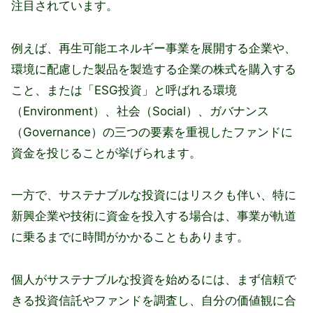
注目されています。
例えば、再生可能エネルギー事業を展開する企業や、
環境に配慮した製品を製造する企業の株式を購入する
こと、または「ESG投資」と呼ばれる環境
（Environment）、社会（Social）、ガバナンス
（Governance）の三つの要素を重視したファンドに
資金を投じることが挙げられます。
一方で、サステナブルな投資にはリスクも伴い、特に
新興企業や技術に資金を投入する場合は、事業が軌道
に乗るまでに時間がかかることもあります。
個人がサステナブルな投資を始めるには、まず信頼で
きる投資信託やファンドを調査し、自分の価値観に合