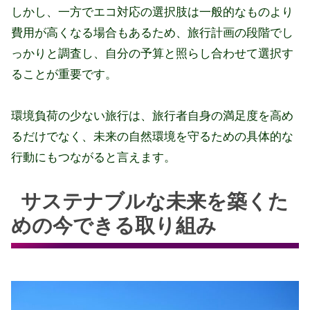
しかし、一方でエコ対応の選択肢は一般的なものより
費用が高くなる場合もあるため、旅行計画の段階でし
っかりと調査し、自分の予算と照らし合わせて選択す
ることが重要です。
環境負荷の少ない旅行は、旅行者自身の満足度を高め
るだけでなく、未来の自然環境を守るための具体的な
行動にもつながると言えます。
サステナブルな未来を築くた
めの今できる取り組み