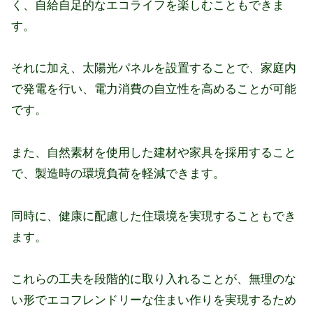
く、自給自足的なエコライフを楽しむこともできま
す。
それに加え、太陽光パネルを設置することで、家庭内
で発電を行い、電力消費の自立性を高めることが可能
です。
また、自然素材を使用した建材や家具を採用すること
で、製造時の環境負荷を軽減できます。
同時に、健康に配慮した住環境を実現することもでき
ます。
これらの工夫を段階的に取り入れることが、無理のな
い形でエコフレンドリーな住まい作りを実現するため