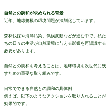
自然との調和が求められる背景
近年、地球規模の環境問題が深刻化しています。
森林伐採や海洋汚染、気候変動などが進む中で、私た
ちの日々の生活が自然環境に与える影響を再認識する
必要があります。
自然との調和を考えることは、地球環境を次世代に残
すための重要な取り組みです。
日常でできる自然との調和の具体例
例えば、以下のようなアクションを取り入れることが
効果的です。