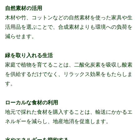
自然素材の活用
木材や竹、コットンなどの自然素材を使った家具や生
活用品を選ぶことで、合成素材よりも環境への負荷を
減らせます。
緑を取り入れる生活
家庭で植物を育てることは、二酸化炭素を吸収し酸素
を供給するだけでなく、リラックス効果をもたらしま
す。
ローカルな食材の利用
地元で採れた食材を購入することは、輸送にかかるエ
ネルギーを減らし、地産地消を促進します。