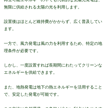
無限に供給される太陽の光を利用します。
設置後はほとんど維持費がかからず、広く普及してい
ます。
一方で、風力発電は風の力を利用するため、特定の地
理条件が必要です。
しかし、一度設置すれば長期間にわたってクリーンな
エネルギーを供給できます。
また、地熱発電は地下の熱エネルギーを活用すること
で、安定した発電が可能です。