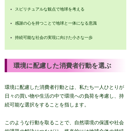
スピリチュアルな観点で地球を考える
感謝の心を持つことで地球と一体になる意識
持続可能な社会の実現に向けた小さな一歩
環境に配慮した消費者行動を選ぶ
環境に配慮した消費者行動とは、私たち一人ひとりが
日々の買い物や生活の中で環境への負荷を考慮し、持
続可能な選択をすることを指します。
このような行動を取ることで、自然環境の保護や社会