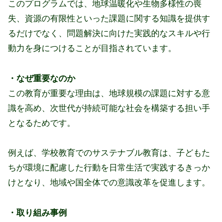
このプログラムでは、地球温暖化や生物多様性の喪
失、資源の有限性といった課題に関する知識を提供す
るだけでなく、問題解決に向けた実践的なスキルや行
動力を身につけることが目指されています。
・なぜ重要なのか
この教育が重要な理由は、地球規模の課題に対する意
識を高め、次世代が持続可能な社会を構築する担い手
となるためです。
例えば、学校教育でのサステナブル教育は、子どもた
ちが環境に配慮した行動を日常生活で実践するきっか
けとなり、地域や国全体での意識改革を促進します。
・取り組み事例