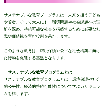
サステナブルな教育プログラムは、未来を担う子ども
や若者、そして大人にも、環境問題や社会課題への理
解を深め、持続可能な社会を構築するために必要な知
識や価値観を育む役割を果たします。
このような教育は、環境保護や公平な社会構築に向け
た行動を促進する基盤となります。
・サステナブルな教育プログラムとは
サステナブルな教育プログラムとは、環境保護や社会
的公平性、経済的持続可能性について学ぶカリキュラ
ムを指します。