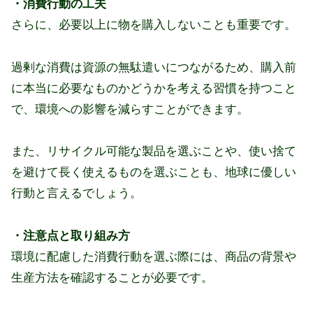
・消費行動の工夫
さらに、必要以上に物を購入しないことも重要です。
過剰な消費は資源の無駄遣いにつながるため、購入前
に本当に必要なものかどうかを考える習慣を持つこと
で、環境への影響を減らすことができます。
また、リサイクル可能な製品を選ぶことや、使い捨て
を避けて長く使えるものを選ぶことも、地球に優しい
行動と言えるでしょう。
・注意点と取り組み方
環境に配慮した消費行動を選ぶ際には、商品の背景や
生産方法を確認することが必要です。