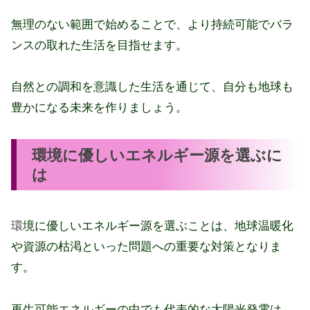
無理のない範囲で始めることで、より持続可能でバラ
ンスの取れた生活を目指せます。
自然との調和を意識した生活を通じて、自分も地球も
豊かになる未来を作りましょう。
環境に優しいエネルギー源を選ぶに
は
環
境に優しいエネルギー源を選ぶことは、地球温暖化
や資源の枯渇といった問題への重要な対策となりま
す。
再生可能エネルギーの中でも代表的な太陽光発電は、