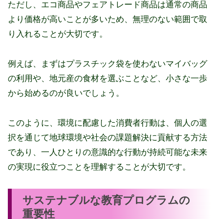
ただし、エコ商品やフェアトレード商品は通常の商品
より価格が高いことが多いため、無理のない範囲で取
り入れることが大切です。
例えば、まずはプラスチック袋を使わないマイバッグ
の利用や、地元産の食材を選ぶことなど、小さな一歩
から始めるのが良いでしょう。
このように、環境に配慮した消費者行動は、個人の選
択を通じて地球環境や社会の課題解決に貢献する方法
であり、一人ひとりの意識的な行動が持続可能な未来
の実現に役立つことを理解することが大切です。
サステナブルな教育プログラムの
重要性