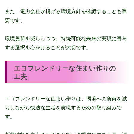
また、電力会社が掲げる環境方針を確認することも重
要です。
環境負荷を減らしつつ、持続可能な未来の実現に寄与
する選択を心がけることが大切です。
エコフレンドリーな住まい作りの
工夫
エコフレンドリーな住まい作りは、環境への負荷を減
らしながら快適な生活を実現するための取り組みで
す。