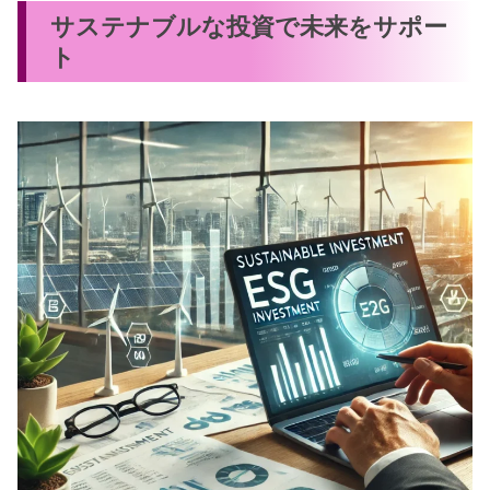
サステナブルな投資で未来をサポー
ト