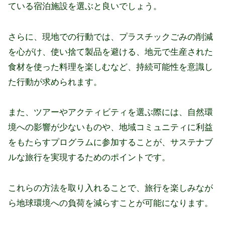
ている宿泊施設を選ぶと良いでしょう。
さらに、現地での行動では、プラスチックごみの削減
を心がけ、使い捨て製品を避ける、地元で生産された
食材を使った料理を楽しむなど、持続可能性を意識し
た行動が求められます。
また、ツアーやアクティビティを選ぶ際には、自然環
境への影響が少ないものや、地域コミュニティに利益
をもたらすプログラムに参加することが、サステナブ
ルな旅行を実現するためのポイントです。
これらの方法を取り入れることで、旅行を楽しみなが
ら地球環境への負荷を減らすことが可能になります。