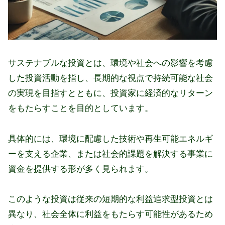
サステナブルな投資とは、環境や社会への影響を考慮
した投資活動を指し、長期的な視点で持続可能な社会
の実現を目指すとともに、投資家に経済的なリターン
をもたらすことを目的としています。
具体的には、環境に配慮した技術や再生可能エネルギ
ーを支える企業、または社会的課題を解決する事業に
資金を提供する形が多く見られます。
このような投資は従来の短期的な利益追求型投資とは
異なり、社会全体に利益をもたらす可能性があるため