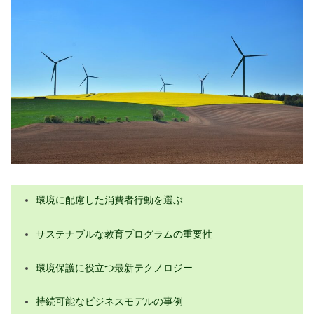
環境に配慮した消費者行動を選ぶ
サステナブルな教育プログラムの重要性
環境保護に役立つ最新テクノロジー
持続可能なビジネスモデルの事例