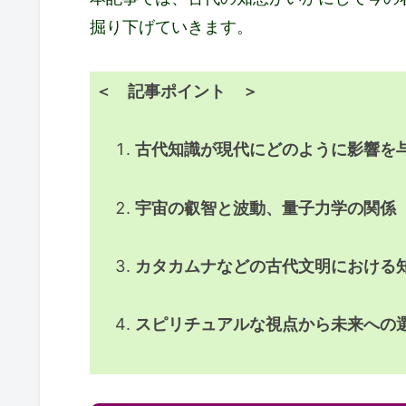
掘り下げていきます。
＜ 記事ポイント ＞
古代知識が現代にどのように影響を
宇宙の叡智と波動、量子力学の関係
カタカムナなどの古代文明における
スピリチュアルな視点から未来への