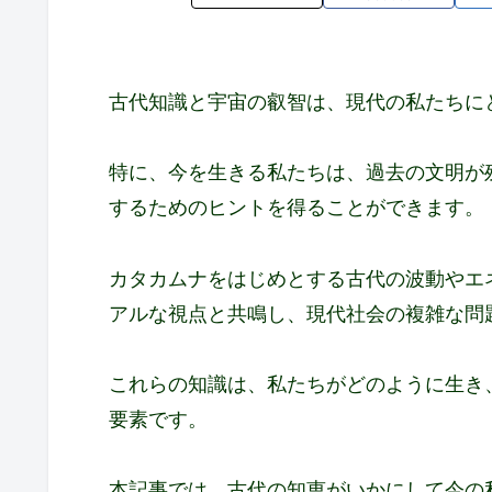
古代知識と宇宙の叡智は、現代の私たちに
特に、今を生きる私たちは、過去の文明が
するためのヒントを得ることができます。
カタカムナをはじめとする古代の波動やエ
アルな視点と共鳴し、現代社会の複雑な問
これらの知識は、私たちがどのように生き
要素です。
本記事では、古代の知恵がいかにして今の