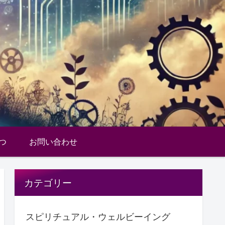
つ
お問い合わせ
カテゴリー
スピリチュアル・ウェルビーイング