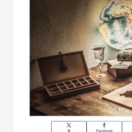
X
Facebook