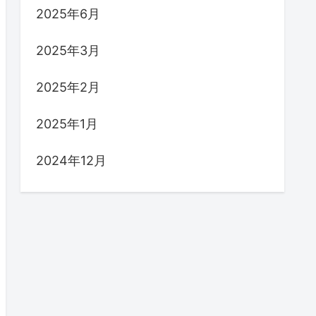
2025年6月
2025年3月
2025年2月
2025年1月
2024年12月