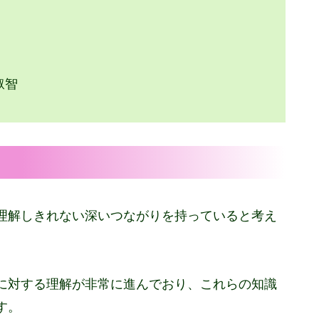
叡智
理解しきれない深いつながりを持っていると考え
に対する理解が非常に進んでおり、これらの知識
す。