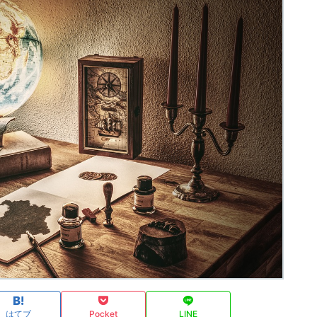
はてブ
Pocket
LINE