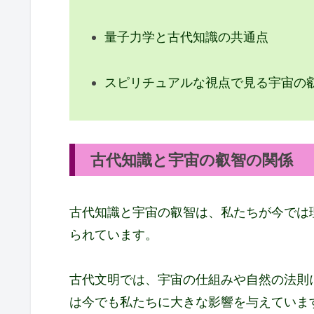
量子力学と古代知識の共通点
スピリチュアルな視点で見る宇宙の
古代知識と宇宙の叡智の関係
古代知識と宇宙の叡智は、私たちが今では
られています。
古代文明では、宇宙の仕組みや自然の法則
は今でも私たちに大きな影響を与えていま