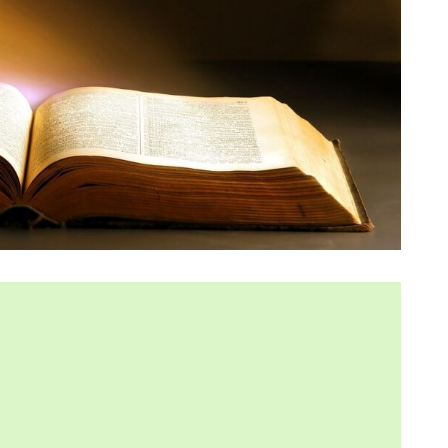
明
与える影響と未来の可能性の総括