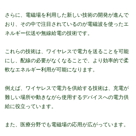
さらに、電磁場を利用した新しい技術の開発が進んで
おり、その中で注目されているのが電磁波を使ったエ
ネルギー伝送や無線給電の技術です。
これらの技術は、ワイヤレスで電力を送ることを可能
にし、配線の必要がなくなることで、より効率的で柔
軟なエネルギー利用が可能になります。
例えば、ワイヤレスで電力を供給する技術は、充電が
難しい場所や動きながら使用するデバイスへの電力供
給に役立っています。
また、医療分野でも電磁場の応用が広がっています。