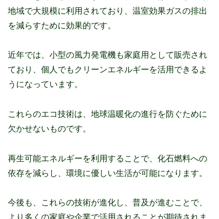
地域で大規模に利用されており、温室効果ガスの排出
を減らすために効果的です。
近年では、小型の風力発電機も家庭用として販売され
ており、個人でもクリーンエネルギーを活用できるよ
うになっています。
これらのエコ技術は、地球温暖化の進行を防ぐために
欠かせないものです。
再生可能エネルギーを利用することで、化石燃料への
依存を減らし、環境に優しい生活が可能になります。
今後も、これらの技術が進化し、普及が進むことで、
より多くの家庭や企業で活用されることが期待されま