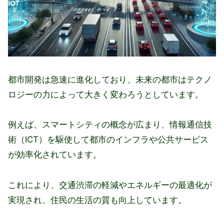
都市開発は急速に進化しており、未来の都市はテクノ
ロジーの力によって大きく変わろうとしています。
例えば、スマートシティの概念が広まり、情報通信技
術（ICT）を駆使して都市のインフラや公共サービス
が効率化されています。
これにより、交通渋滞の軽減やエネルギーの最適化が
実現され、住民の生活の質も向上しています。