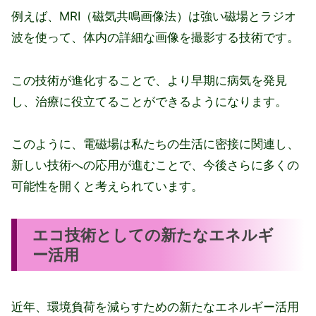
例えば、MRI（磁気共鳴画像法）は強い磁場とラジオ
波を使って、体内の詳細な画像を撮影する技術です。
この技術が進化することで、より早期に病気を発見
し、治療に役立てることができるようになります。
このように、電磁場は私たちの生活に密接に関連し、
新しい技術への応用が進むことで、今後さらに多くの
可能性を開くと考えられています。
エコ技術としての新たなエネルギ
ー活用
近年、環境負荷を減らすための新たなエネルギー活用