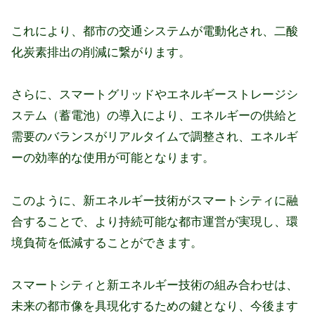
これにより、都市の交通システムが電動化され、二酸
化炭素排出の削減に繋がります。
さらに、スマートグリッドやエネルギーストレージシ
ステム（蓄電池）の導入により、エネルギーの供給と
需要のバランスがリアルタイムで調整され、エネルギ
ーの効率的な使用が可能となります。
このように、新エネルギー技術がスマートシティに融
合することで、より持続可能な都市運営が実現し、環
境負荷を低減することができます。
スマートシティと新エネルギー技術の組み合わせは、
未来の都市像を具現化するための鍵となり、今後ます