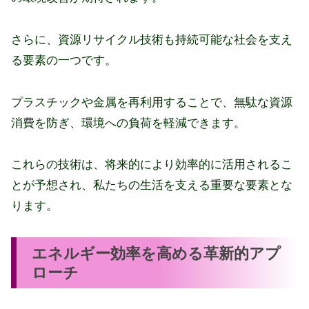
さらに、資源リサイクル技術も持続可能な社会を支え
る要素の一つです。
プラスチックや金属を再利用することで、無駄な資源
消費を防ぎ、環境への負荷を軽減できます。
これらの技術は、将来的により効率的に活用されるこ
とが予想され、私たちの生活を支える重要な要素とな
ります。
エネルギー効率を高める革新的アプ
ローチ