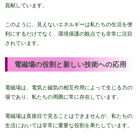
貢献しています。
このように、見えないエネルギーは私たちの生活を便
利にするだけでなく、環境保護の観点でも非常に注目
されています。
電磁場の役割と新しい技術への応用
電磁場は、電気と磁気の相互作用によって生じる力の
場であり、私たちの周囲に常に存在しています。
電磁場は直接目で見ることはできませんが、私たちの
生活においては非常に重要な役割を果たしています。