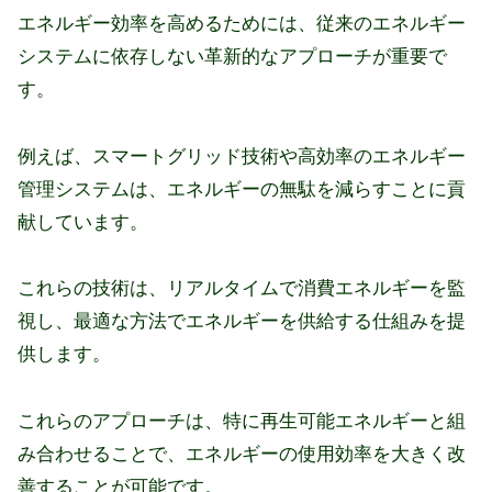
エネルギー効率を高めるためには、従来のエネルギー
システムに依存しない革新的なアプローチが重要で
す。
例えば、スマートグリッド技術や高効率のエネルギー
管理システムは、エネルギーの無駄を減らすことに貢
献しています。
これらの技術は、リアルタイムで消費エネルギーを監
視し、最適な方法でエネルギーを供給する仕組みを提
供します。
これらのアプローチは、特に再生可能エネルギーと組
み合わせることで、エネルギーの使用効率を大きく改
善することが可能です。