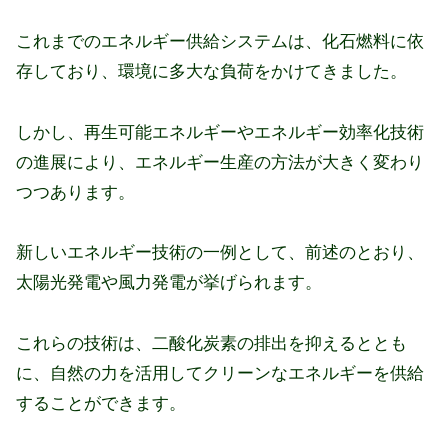
これまでのエネルギー供給システムは、化石燃料に依
存しており、環境に多大な負荷をかけてきました。
しかし、再生可能エネルギーやエネルギー効率化技術
の進展により、エネルギー生産の方法が大きく変わり
つつあります。
新しいエネルギー技術の一例として、前述のとおり、
太陽光発電や風力発電が挙げられます。
これらの技術は、二酸化炭素の排出を抑えるととも
に、自然の力を活用してクリーンなエネルギーを供給
することができます。