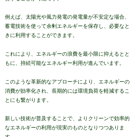
例えば、太陽光や風力発電の発電量が不安定な場合、
蓄電技術を使って余剰エネルギーを保存し、必要なと
きに利用することができます。
これにより、エネルギーの浪費を最小限に抑えるとと
もに、持続可能なエネルギー利用が進んでいます。
このような革新的なアプローチにより、エネルギーの
消費が効率化され、長期的には環境負荷を軽減するこ
とにも繋がります。
新しい技術が普及することで、よりクリーンで効率的
なエネルギーの利用が現実のものとなりつつありま
す。