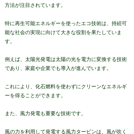
方法が注目されています。
特に再生可能エネルギーを使ったエコ技術は、持続可
能な社会の実現に向けて大きな役割を果たしていま
す。
例えば、太陽光発電は太陽の光を電力に変換する技術
であり、家庭や企業でも導入が進んでいます。
これにより、化石燃料を使わずにクリーンなエネルギ
ーを得ることができます。
また、風力発電も重要な技術です。
風の力を利用して発電する風力タービンは、風が吹く