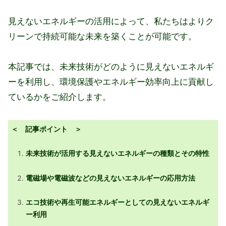
見えないエネルギーの活用によって、私たちはよりク
リーンで持続可能な未来を築くことが可能です。
本記事では、未来技術がどのように見えないエネルギ
ーを利用し、環境保護やエネルギー効率向上に貢献し
ているかをご紹介します。
＜ 記事ポイント ＞
未来技術が活用する見えないエネルギーの種類とその特性
電磁場や電磁波などの見えないエネルギーの応用方法
エコ技術や再生可能エネルギーとしての見えないエネルギ
ー利用