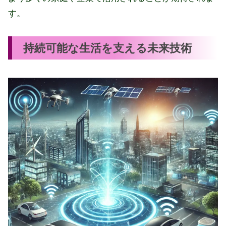
す。
持続可能な生活を支える未来技術