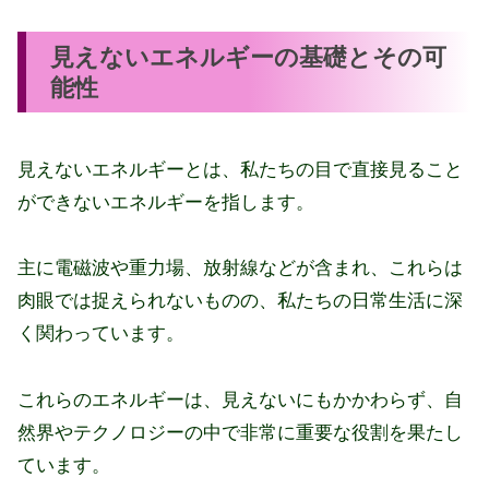
見えないエネルギーの基礎とその可
能性
見えないエネルギーとは、私たちの目で直接見ること
ができないエネルギーを指します。
主に電磁波や重力場、放射線などが含まれ、これらは
肉眼では捉えられないものの、私たちの日常生活に深
く関わっています。
これらのエネルギーは、見えないにもかかわらず、自
然界やテクノロジーの中で非常に重要な役割を果たし
ています。