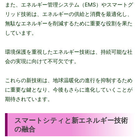
また、エネルギー管理システム（EMS）やスマートグ
リッド技術は、エネルギーの供給と消費を最適化し、
無駄なエネルギーを削減するために重要な役割を果た
しています。
環境保護を重視したエネルギー技術は、持続可能な社
会の実現に向けて不可欠です。
これらの新技術は、地球温暖化の進行を抑制するため
に重要な鍵となり、今後もさらに進化していくことが
期待されています。
スマートシティと新エネルギー技術
の融合