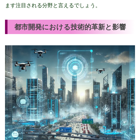
ます注目される分野と言えるでしょう。
都市開発における技術的革新と影響