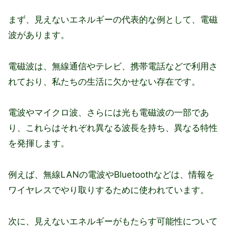
まず、見えないエネルギーの代表的な例として、電磁
波があります。
電磁波は、無線通信やテレビ、携帯電話などで利用さ
れており、私たちの生活に欠かせない存在です。
電波やマイクロ波、さらには光も電磁波の一部であ
り、これらはそれぞれ異なる波長を持ち、異なる特性
を発揮します。
例えば、無線LANの電波やBluetoothなどは、情報を
ワイヤレスでやり取りするために使われています。
次に、見えないエネルギーがもたらす可能性について