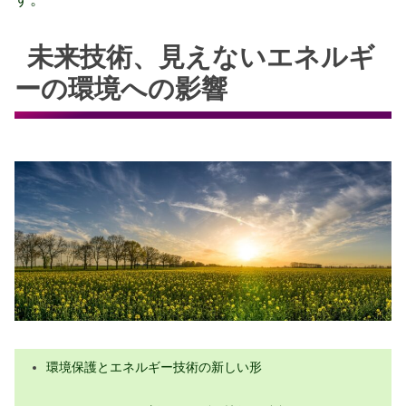
未来技術、見えないエネルギ
ーの環境への影響
環境保護とエネルギー技術の新しい形