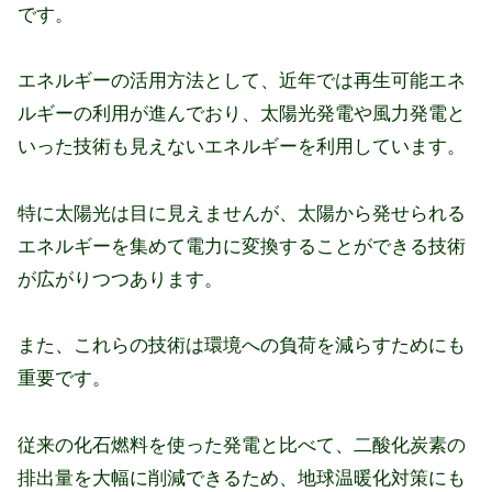
です。
エネルギーの活用方法として、近年では再生可能エネ
ルギーの利用が進んでおり、太陽光発電や風力発電と
いった技術も見えないエネルギーを利用しています。
特に太陽光は目に見えませんが、太陽から発せられる
エネルギーを集めて電力に変換することができる技術
が広がりつつあります。
また、これらの技術は環境への負荷を減らすためにも
重要です。
従来の化石燃料を使った発電と比べて、二酸化炭素の
排出量を大幅に削減できるため、地球温暖化対策にも