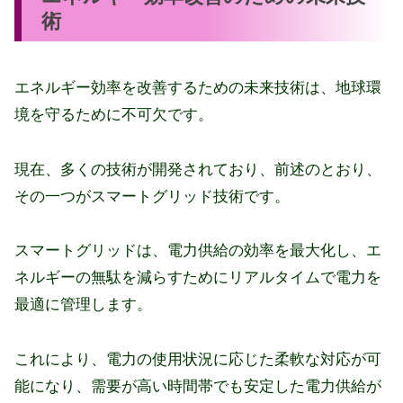
術
エネルギー効率を改善するための未来技術は、地球環
境を守るために不可欠です。
現在、多くの技術が開発されており、前述のとおり、
その一つがスマートグリッド技術です。
スマートグリッドは、電力供給の効率を最大化し、エ
ネルギーの無駄を減らすためにリアルタイムで電力を
最適に管理します。
これにより、電力の使用状況に応じた柔軟な対応が可
能になり、需要が高い時間帯でも安定した電力供給が