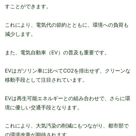
すことができます。
これにより、電気代の節約とともに、環境への負荷も
減少します。
また、電気自動車（EV）の普及も重要です。
EVはガソリン車に比べてCO2を排出せず、クリーンな
移動手段として注目されています。
EVは再生可能エネルギーとの組み合わせで、さらに環
境に優しい交通手段となります。
これにより、大気汚染の削減にもつながり、都市部で
の環境改善が期待されます。