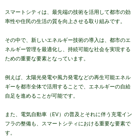
スマートシティは、最先端の技術を活用して都市の効
率性や住民の生活の質を向上させる取り組みです。
その中で、新しいエネルギー技術の導入は、都市のエ
ネルギー管理を最適化し、持続可能な社会を実現する
ための重要な要素となっています。
例えば、太陽光発電や風力発電などの再生可能エネル
ギーを都市全体で活用することで、エネルギーの自給
自足を進めることが可能です。
また、電気自動車（EV）の普及とそれに伴う充電イン
フラの整備も、スマートシティにおける重要な要素で
す。