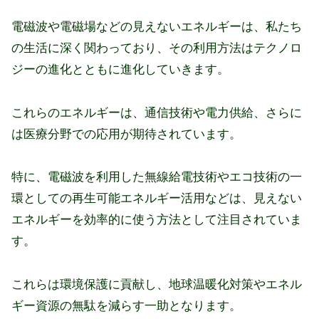
電磁波や電磁場などの見えないエネルギーは、私たち
の生活に深く関わっており、その利用方法はテクノロ
ジーの進化とともに進化していきます。
これらのエネルギーは、通信技術や電力供給、さらに
は医療分野での応用が期待されています。
特に、電磁波を利用した無線給電技術やエコ技術の一
環としての再生可能エネルギー活用などは、見えない
エネルギーを効率的に使う方法として注目されていま
す。
これらは環境保護に貢献し、地球温暖化対策やエネル
ギー資源の無駄を減らす一助となります。