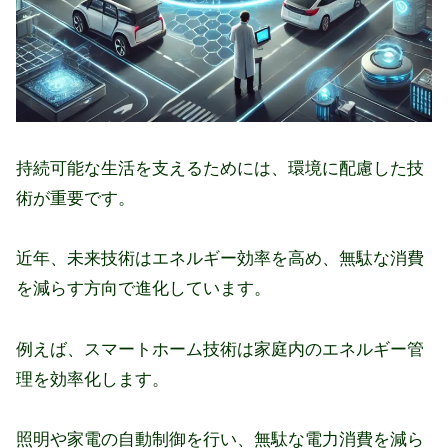
持続可能な生活を支えるためには、環境に配慮した技
術が重要です。
近年、未来技術はエネルギー効率を高め、無駄な消費
を減らす方向で進化しています。
例えば、スマートホーム技術は家庭内のエネルギー管
理を効率化します。
照明や家電の自動制御を行い、無駄な電力消費を減ら