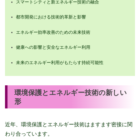
スマートシティと新エネルギー技術の融合
都市開発における技術的革新と影響
エネルギー効率改善のための未来技術
健康への影響と安全なエネルギー利用
未来のエネルギー利用がもたらす持続可能性
環境保護とエネルギー技術の新しい
形
近年、環境保護とエネルギー技術はますます密接に関
わり合っています。