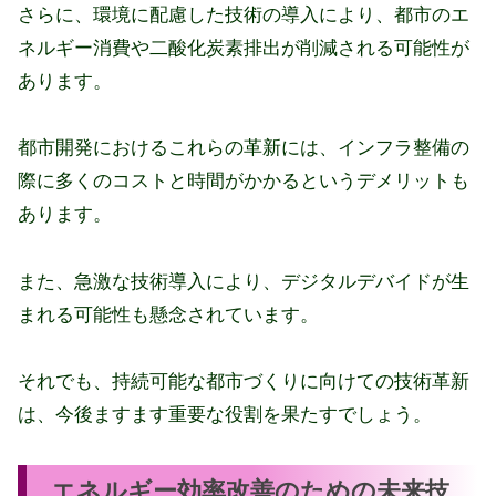
さらに、環境に配慮した技術の導入により、都市のエ
ネルギー消費や二酸化炭素排出が削減される可能性が
あります。
都市開発におけるこれらの革新には、インフラ整備の
際に多くのコストと時間がかかるというデメリットも
あります。
また、急激な技術導入により、デジタルデバイドが生
まれる可能性も懸念されています。
それでも、持続可能な都市づくりに向けての技術革新
は、今後ますます重要な役割を果たすでしょう。
エネルギー効率改善のための未来技