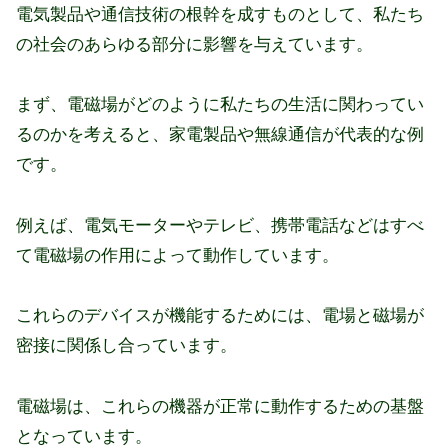
電気製品や通信技術の根幹を成すものとして、私たち
の社会のあらゆる部分に影響を与えています。
まず、電磁場がどのように私たちの生活に関わってい
るのかを考えると、家電製品や無線通信が代表的な例
です。
例えば、電気モーターやテレビ、携帯電話などはすべ
て電磁場の作用によって動作しています。
これらのデバイスが機能するためには、電場と磁場が
密接に関係し合っています。
電磁場は、これらの機器が正常に動作するための基盤
となっています。