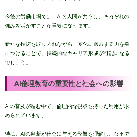
今後の労働市場では、AIと人間が共存し、それぞれの
強みを活かすことが重要になります。
新たな技術を取り入れながら、変化に適応する力を身
につけることで、持続的なキャリア形成が可能になる
でしょう。
AI倫理教育の重要性と社会への影響
AIの普及が進む中で、倫理的な視点を持った利用が求
められています。
特に、AIの判断が社会に与える影響を理解し、公平で