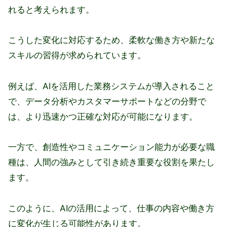
れると考えられます。
こうした変化に対応するため、柔軟な働き方や新たな
スキルの習得が求められています。
例えば、AIを活用した業務システムが導入されること
で、データ分析やカスタマーサポートなどの分野で
は、より迅速かつ正確な対応が可能になります。
一方で、創造性やコミュニケーション能力が必要な職
種は、人間の強みとして引き続き重要な役割を果たし
ます。
このように、AIの活用によって、仕事の内容や働き方
に変化が生じる可能性があります。