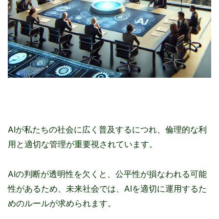
AIが私たちの社会に広く普及するにつれ、倫理的な利
用と適切な管理が重要視されています。
AIの判断が透明性を欠くと、公平性が損なわれる可能
性があるため、未来社会では、AIを適切に運用するた
めのルールが求められます。