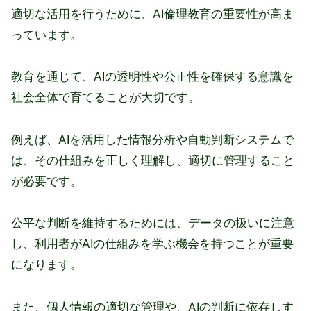
適切な活用を行うために、AI倫理教育の重要性が高ま
っています。
教育を通じて、AIの透明性や公正性を確保する意識を
社会全体で育てることが大切です。
例えば、AIを活用した情報分析や自動判断システムで
は、その仕組みを正しく理解し、適切に管理すること
が必要です。
公平な判断を維持するためには、データの扱いに注意
し、利用者がAIの仕組みを学ぶ機会を持つことが重要
になります。
また、個人情報の適切な管理や、AIの判断に依存しす