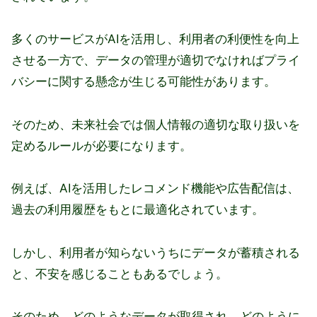
多くのサービスがAIを活用し、利用者の利便性を向上
させる一方で、データの管理が適切でなければプライ
バシーに関する懸念が生じる可能性があります。
そのため、未来社会では個人情報の適切な取り扱いを
定めるルールが必要になります。
例えば、AIを活用したレコメンド機能や広告配信は、
過去の利用履歴をもとに最適化されています。
しかし、利用者が知らないうちにデータが蓄積される
と、不安を感じることもあるでしょう。
そのため、どのようなデータが取得され、どのように