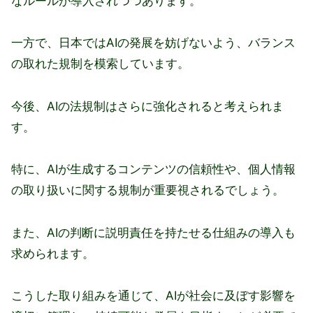
なルールが導入されつつあります。
一方で、日本ではAIの発展を妨げないよう、バランス
の取れた規制を模索しています。
今後、AIの法規制はさらに強化されると考えられま
す。
特に、AIが生成するコンテンツの信頼性や、個人情報
の取り扱いに関する規制が重要視されるでしょう。
また、AIの判断に説明責任を持たせる仕組みの導入も
求められます。
こうした取り組みを通じて、AIが社会に及ぼす影響を