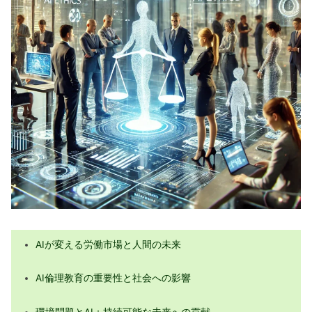
AIが変える労働市場と人間の未来
AI倫理教育の重要性と社会への影響
環境問題とAI：持続可能な未来への貢献