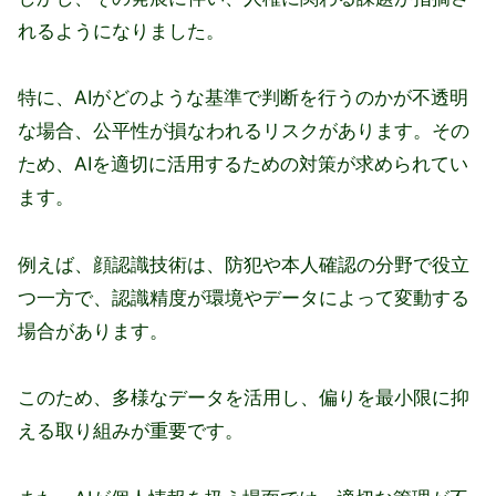
れるようになりました。
特に、AIがどのような基準で判断を行うのかが不透明
な場合、公平性が損なわれるリスクがあります。その
ため、AIを適切に活用するための対策が求められてい
ます。
例えば、顔認識技術は、防犯や本人確認の分野で役立
つ一方で、認識精度が環境やデータによって変動する
場合があります。
このため、多様なデータを活用し、偏りを最小限に抑
える取り組みが重要です。