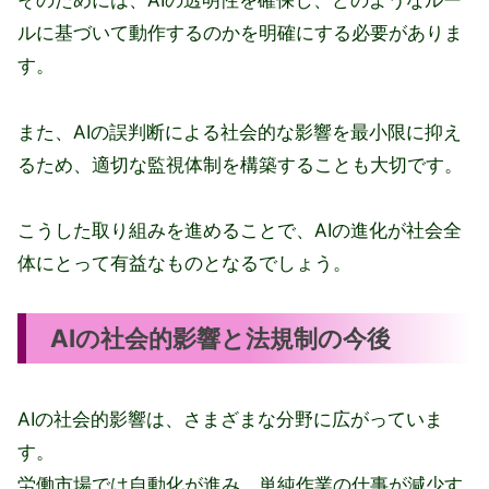
そのためには、AIの透明性を確保し、どのようなルー
ルに基づいて動作するのかを明確にする必要がありま
す。
また、AIの誤判断による社会的な影響を最小限に抑え
るため、適切な監視体制を構築することも大切です。
こうした取り組みを進めることで、AIの進化が社会全
体にとって有益なものとなるでしょう。
AIの社会的影響と法規制の今後
AIの社会的影響は、さまざまな分野に広がっていま
す。
労働市場では自動化が進み、単純作業の仕事が減少す