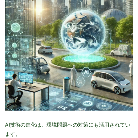
AI技術の進化は、環境問題への対策にも活用されてい
ます。