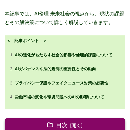
本記事では、AI倫理 未来社会の視点から、現状の課題
とその解決策について詳しく解説していきます。
＜ 記事ポイント ＞
AIの進化がもたらす社会的影響や倫理的課題について
AIガバナンスや法的規制の重要性とその動向
プライバシー保護やフェイクニュース対策の必要性
労働市場の変化や環境問題へのAIの影響について
目次