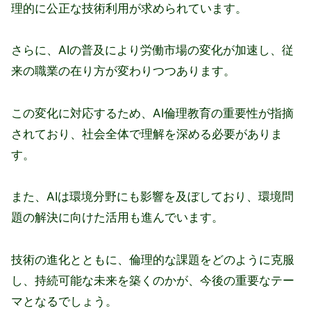
理的に公正な技術利用が求められています。
さらに、AIの普及により労働市場の変化が加速し、従
来の職業の在り方が変わりつつあります。
この変化に対応するため、AI倫理教育の重要性が指摘
されており、社会全体で理解を深める必要がありま
す。
また、AIは環境分野にも影響を及ぼしており、環境問
題の解決に向けた活用も進んでいます。
技術の進化とともに、倫理的な課題をどのように克服
し、持続可能な未来を築くのかが、今後の重要なテー
マとなるでしょう。