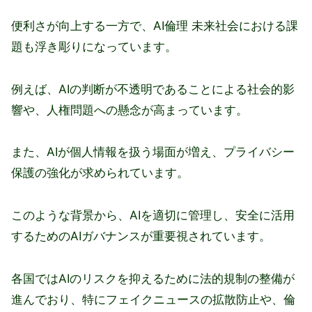
便利さが向上する一方で、AI倫理 未来社会における課
題も浮き彫りになっています。
例えば、AIの判断が不透明であることによる社会的影
響や、人権問題への懸念が高まっています。
また、AIが個人情報を扱う場面が増え、プライバシー
保護の強化が求められています。
このような背景から、AIを適切に管理し、安全に活用
するためのAIガバナンスが重要視されています。
各国ではAIのリスクを抑えるために法的規制の整備が
進んでおり、特にフェイクニュースの拡散防止や、倫