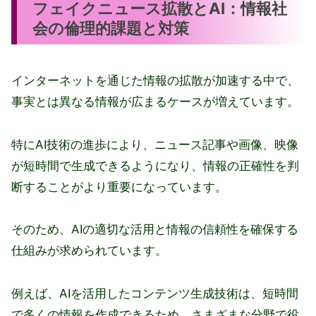
フェイクニュース拡散とAI：情報社
会の倫理的課題と対策
インターネットを通じた情報の拡散が加速する中で、
事実とは異なる情報が広まるケースが増えています。
特にAI技術の進歩により、ニュース記事や画像、映像
が短時間で生成できるようになり、情報の正確性を判
断することがより重要になっています。
そのため、AIの適切な活用と情報の信頼性を確保する
仕組みが求められています。
例えば、AIを活用したコンテンツ生成技術は、短時間
で多くの情報を作成できるため、さまざまな分野で役