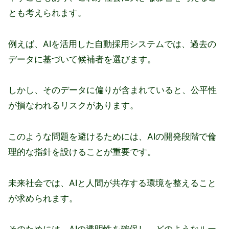
とも考えられます。
例えば、AIを活用した自動採用システムでは、過去の
データに基づいて候補者を選びます。
しかし、そのデータに偏りが含まれていると、公平性
が損なわれるリスクがあります。
このような問題を避けるためには、AIの開発段階で倫
理的な指針を設けることが重要です。
未来社会では、AIと人間が共存する環境を整えること
が求められます。