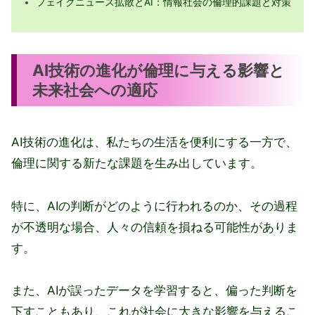
フェイクニュース拡散とAI：情報社会の倫理的課題と対策
AI技術の進化が倫理に与える影響と
未来社会への適応
AI技術の進化は、私たちの生活を便利にする一方で、
倫理に関する新たな課題を生み出しています。
特に、AIの判断がどのように行われるのか、その過程
が不透明な場合、人々の信頼を損ねる可能性がありま
す。
また、AIが誤ったデータを学習すると、偏った判断を
下すこともあり、これが社会に大きな影響を与えるこ