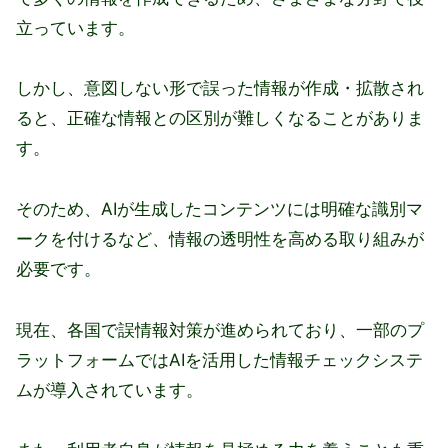
立っています。
しかし、意図しない形で誤った情報が作成・拡散され
ると、正確な情報との区別が難しくなることがありま
す。
そのため、AIが生成したコンテンツには明確な識別マ
ークを付けるなど、情報の透明性を高める取り組みが
必要です。
現在、各国で誤情報対策が進められており、一部のプ
ラットフォームではAIを活用した情報チェックシステ
ムが導入されています。