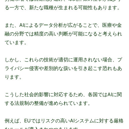
る一方で、新たな職種が生まれる可能性もあります。
また、AIによるデータ分析が広がることで、医療や金
融の分野では精度の高い判断が可能になると考えられ
ています。
しかし、これらの技術が適切に運用されない場合、プ
ライバシー侵害や差別的な扱いを引き起こす恐れもあ
ります。
こうした社会的影響に対応するため、各国ではAIに関
する法規制の整備が進められています。
例えば、EUではリスクの高いAIシステムに対する厳格