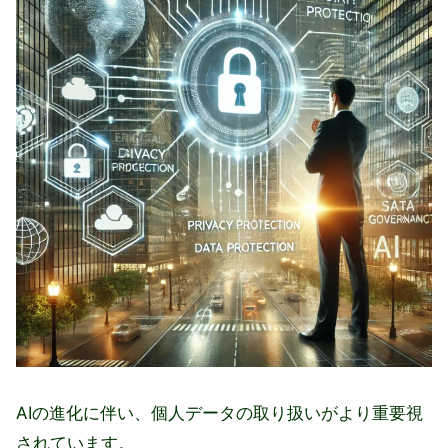
AIの進化に伴い、個人データの取り扱いがより重要視
されています。