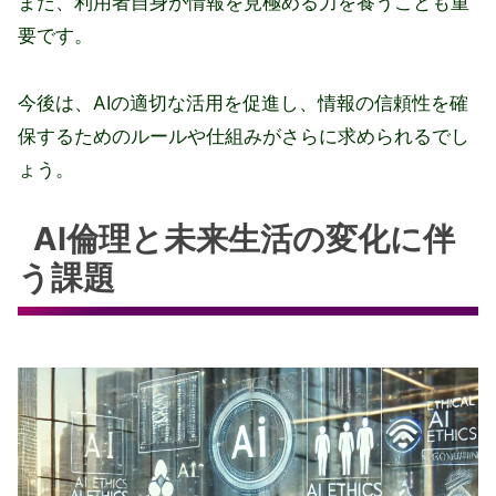
また、利用者自身が情報を見極める力を養うことも重
要です。
今後は、AIの適切な活用を促進し、情報の信頼性を確
保するためのルールや仕組みがさらに求められるでし
ょう。
AI倫理と未来生活の変化に伴
う課題