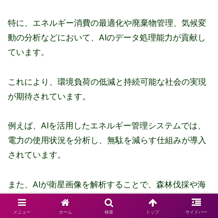
特に、エネルギー消費の最適化や廃棄物管理、気候変
動の分析などにおいて、AIのデータ処理能力が貢献し
ています。
これにより、環境負荷の低減と持続可能な社会の実現
が期待されています。
例えば、AIを活用したエネルギー管理システムでは、
電力の使用状況を分析し、無駄を減らす仕組みが導入
されています。
また、AIが衛星画像を解析することで、森林伐採や海
洋汚染の状況を把握し、早期対応が可能になります。
メニュー
ホーム
検索
トップ
サイドバー