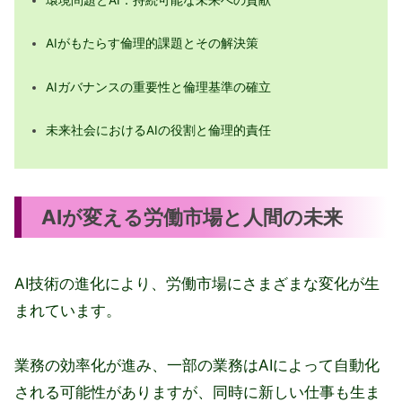
AIがもたらす倫理的課題とその解決策
AIガバナンスの重要性と倫理基準の確立
未来社会におけるAIの役割と倫理的責任
AIが変える労働市場と人間の未来
AI技術の進化により、労働市場にさまざまな変化が生
まれています。
業務の効率化が進み、一部の業務はAIによって自動化
される可能性がありますが、同時に新しい仕事も生ま