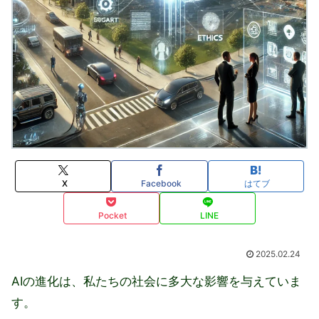
X
Facebook
はてブ
Pocket
LINE
2025.02.24
AIの進化は、私たちの社会に多大な影響を与えていま
す。