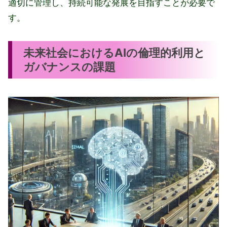
適切に管理し、持続可能な発展を目指すことが必要で
す。
未来社会におけるAIの倫理的利用と
ガバナンスの課題