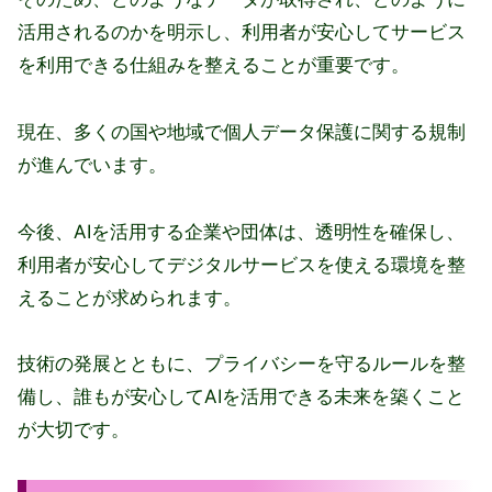
活用されるのかを明示し、利用者が安心してサービス
を利用できる仕組みを整えることが重要です。
現在、多くの国や地域で個人データ保護に関する規制
が進んでいます。
今後、AIを活用する企業や団体は、透明性を確保し、
利用者が安心してデジタルサービスを使える環境を整
えることが求められます。
技術の発展とともに、プライバシーを守るルールを整
備し、誰もが安心してAIを活用できる未来を築くこと
が大切です。