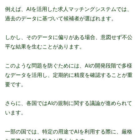
例えば、AIを活用した求人マッチングシステムでは、
過去のデータに基づいて候補者が選ばれます。
しかし、そのデータに偏りがある場合、意図せず不公
平な結果を生むことがあります。
このような問題を防ぐためには、AIの開発段階で多様
なデータを活用し、定期的に精度を確認することが重
要です。
さらに、各国ではAIの規制に関する議論が進められて
います。
一部の国では、特定の用途でAIを利用する際に、厳格