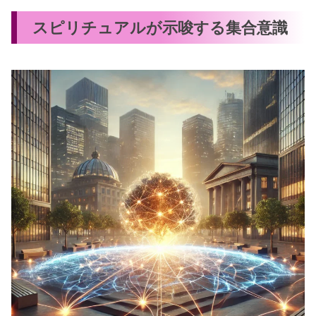
スピリチュアルが示唆する集合意識