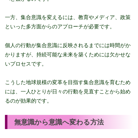
一方、集合意識を変えるには、教育やメディア、政策
といった多方面からのアプローチが必要です。
個人の行動が集合意識に反映されるまでには時間がか
かりますが、持続可能な未来を築くためには欠かせな
いプロセスです。
こうした地球規模の変革を目指す集合意識を育むため
には、一人ひとりが日々の行動を見直すことから始め
るのが効果的です。
無意識から意識へ変わる方法