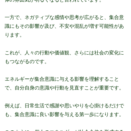
一方で、ネガティブな感情や思考が広がると、集合意
識にもその影響が及び、不安や混乱が増す可能性があ
ります。
これが、人々の行動や価値観、さらには社会の変化に
もつながるのです。
エネルギーが集合意識に与える影響を理解すること
で、自分自身の意識や行動を見直すことが重要です。
例えば、日常生活で感謝や思いやりを心掛けるだけで
も、集合意識に良い影響を与える第一歩になります。