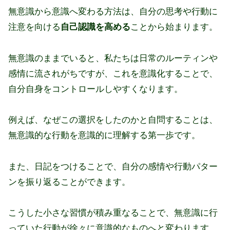
無意識から意識へ変わる方法は、自分の思考や行動に
注意を向ける
自己認識を高める
ことから始まります。
無意識のままでいると、私たちは日常のルーティンや
感情に流されがちですが、これを意識化することで、
自分自身をコントロールしやすくなります。
例えば、なぜこの選択をしたのかと自問することは、
無意識的な行動を意識的に理解する第一歩です。
また、日記をつけることで、自分の感情や行動パター
ンを振り返ることができます。
こうした小さな習慣が積み重なることで、無意識に行
っていた行動が徐々に意識的なものへと変わります。