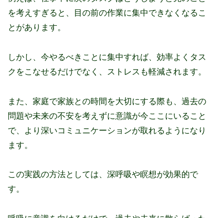
を考えすぎると、目の前の作業に集中できなくなるこ
とがあります。
しかし、今やるべきことに集中すれば、効率よくタス
クをこなせるだけでなく、ストレスも軽減されます。
また、家庭で家族との時間を大切にする際も、過去の
問題や未来の不安を考えずに意識が今ここにいること
で、より深いコミュニケーションが取れるようになり
ます。
この実践の方法としては、深呼吸や瞑想が効果的で
す。