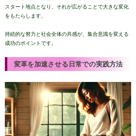
スタート地点となり、それが広がることで大きな変化
をもたらします。
持続的な努力と社会全体の共感が、集合意識を変える
成功のポイントです。
変革を加速させる日常での実践方法