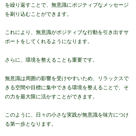
を繰り返すことで、無意識にポジティブなメッセージ
を刷り込むことができます。
これにより、無意識がポジティブな行動を引き出すサ
ポートをしてくれるようになります。
さらに、環境を整えることも重要です。
無意識は周囲の影響を受けやすいため、リラックスで
きる空間や目標に集中できる環境を整えることで、そ
の力を最大限に活かすことができます。
このように、日々の小さな実践が無意識を味方につけ
る第一歩となります。