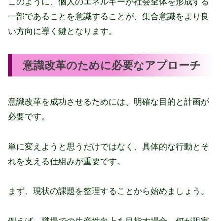
このように、個人のエネルギーが社会全体を形成する
一部であることを意識することが、集合意識をより良
い方向に導く鍵となります。
意識改革のために必要なアプローチ
意識改革を成功させるためには、明確な目的と計画が
必要です。
単に変えようと思うだけではなく、具体的な行動とそ
れを支える仕組みが重要です。
まず、現状の課題を整理することから始めましょう。