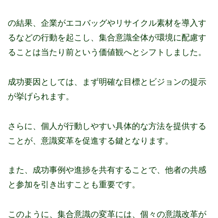
の結果、企業がエコバッグやリサイクル素材を導入す
るなどの行動を起こし、集合意識全体が環境に配慮す
ることは当たり前という価値観へとシフトしました。
成功要因としては、まず明確な目標とビジョンの提示
が挙げられます。
さらに、個人が行動しやすい具体的な方法を提供する
ことが、意識変革を促進する鍵となります。
また、成功事例や進捗を共有することで、他者の共感
と参加を引き出すことも重要です。
このように、集合意識の変革には、個々の意識改革が