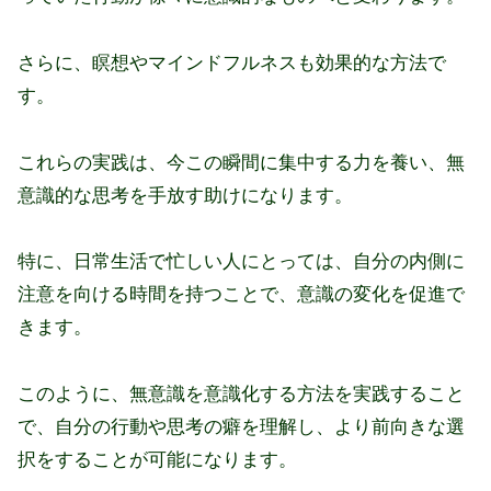
さらに、瞑想やマインドフルネスも効果的な方法で
す。
これらの実践は、今この瞬間に集中する力を養い、無
意識的な思考を手放す助けになります。
特に、日常生活で忙しい人にとっては、自分の内側に
注意を向ける時間を持つことで、意識の変化を促進で
きます。
このように、無意識を意識化する方法を実践すること
で、自分の行動や思考の癖を理解し、より前向きな選
択をすることが可能になります。