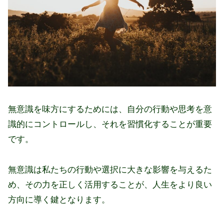
無意識を味方にするためには、自分の行動や思考を意
識的にコントロールし、それを習慣化することが重要
です。
無意識は私たちの行動や選択に大きな影響を与えるた
め、その力を正しく活用することが、人生をより良い
方向に導く鍵となります。