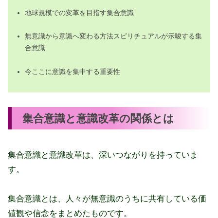
集合意識:変革を実現する具体的なアプ
地球規模での変革を目指す集合意識
ローチと効果の総括
無意識から意識へ変わる方法スピリチュアルが示唆する集
合意識
今ここに意識を集中する重要性
集合意識と意識改革の関係とは
集合意識と意識改革は、深いつながりを持っていま
す。
集合意識とは、人々が無意識のうちに共有している価
値観や信念をまとめたものです。