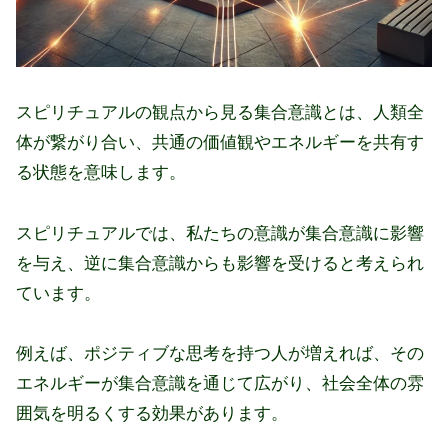
スピリチュアルの観点から見る集合意識とは、人類全
体が繋がり合い、共通の価値観やエネルギーを共有す
る状態を意味します。
スピリチュアルでは、私たちの意識が集合意識に影響
を与え、逆に集合意識からも影響を受けると考えられ
ています。
例えば、ポジティブな思考を持つ人が増えれば、その
エネルギーが集合意識を通じて広がり、社会全体の雰
囲気を明るくする効果があります。