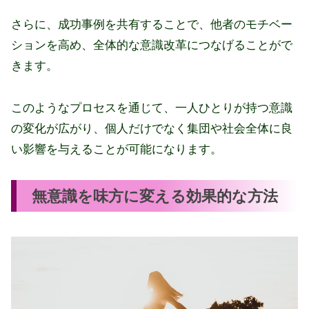
さらに、成功事例を共有することで、他者のモチベー
ションを高め、全体的な意識改革につなげることがで
きます。
このようなプロセスを通じて、一人ひとりが持つ意識
の変化が広がり、個人だけでなく集団や社会全体に良
い影響を与えることが可能になります。
無意識を味方に変える効果的な方法