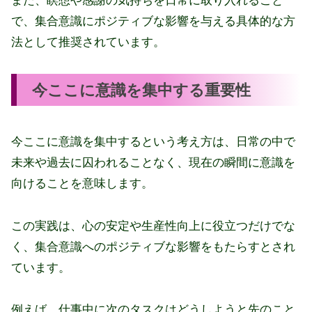
また、瞑想や感謝の気持ちを日常に取り入れること
で、集合意識にポジティブな影響を与える具体的な方
法として推奨されています。
今ここに意識を集中する重要性
今ここに意識を集中するという考え方は、日常の中で
未来や過去に囚われることなく、現在の瞬間に意識を
向けることを意味します。
この実践は、心の安定や生産性向上に役立つだけでな
く、集合意識へのポジティブな影響をもたらすとされ
ています。
例えば、仕事中に次のタスクはどうしようと先のこと