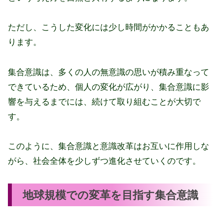
ただし、こうした変化には少し時間がかかることもあ
ります。
集合意識は、多くの人の無意識の思いが積み重なって
できているため、個人の変化が広がり、集合意識に影
響を与えるまでには、続けて取り組むことが大切で
す。
このように、集合意識と意識改革はお互いに作用しな
がら、社会全体を少しずつ進化させていくのです。
地球規模での変革を目指す集合意識