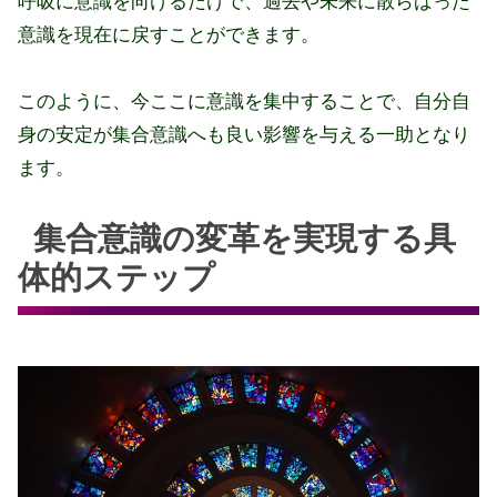
呼吸に意識を向けるだけで、過去や未来に散らばった
意識を現在に戻すことができます。
このように、今ここに意識を集中することで、自分自
身の安定が集合意識へも良い影響を与える一助となり
ます。
集合意識の変革を実現する具
体的ステップ