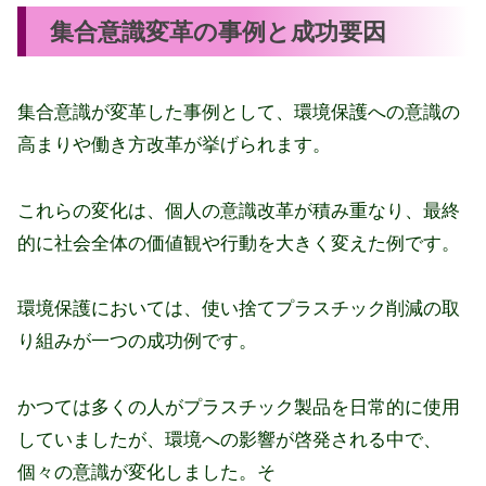
集合意識変革の事例と成功要因
集合意識が変革した事例として、環境保護への意識の
高まりや働き方改革が挙げられます。
これらの変化は、個人の意識改革が積み重なり、最終
的に社会全体の価値観や行動を大きく変えた例です。
環境保護においては、使い捨てプラスチック削減の取
り組みが一つの成功例です。
かつては多くの人がプラスチック製品を日常的に使用
していましたが、環境への影響が啓発される中で、
個々の意識が変化しました。そ