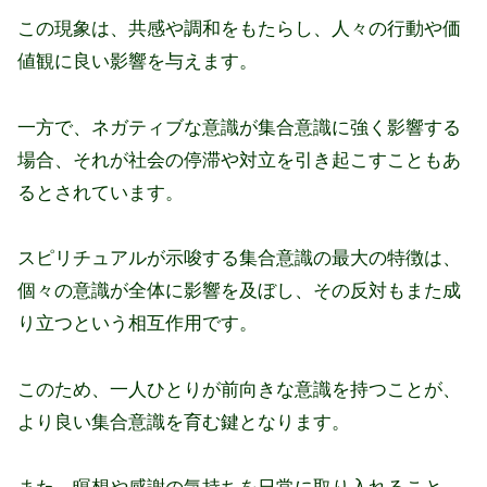
この現象は、共感や調和をもたらし、人々の行動や価
値観に良い影響を与えます。
一方で、ネガティブな意識が集合意識に強く影響する
場合、それが社会の停滞や対立を引き起こすこともあ
るとされています。
スピリチュアルが示唆する集合意識の最大の特徴は、
個々の意識が全体に影響を及ぼし、その反対もまた成
り立つという相互作用です。
このため、一人ひとりが前向きな意識を持つことが、
より良い集合意識を育む鍵となります。