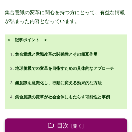
集合意識の変革に関心を持つ方にとって、有益な情報
が詰まった内容となっています。
＜ 記事ポイント ＞
集合意識と意識改革の関係性とその相互作用
地球規模での変革を目指すための具体的なアプローチ
無意識を意識化し、行動に変える効果的な方法
集合意識の変革が社会全体にもたらす可能性と事例
目次