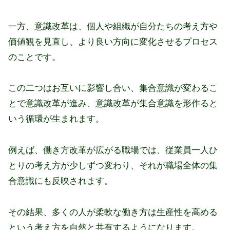
一方、意識改革は、個人や組織が自分たちの考え方や
価値観を見直し、より良い方向に変化させるプロセス
のことです。
この二つはお互いに影響し合い、集合意識が変わるこ
とで意識改革が進み、意識改革が集合意識を形作ると
いう循環が生まれます。
例えば、働き方改革が広がる職場では、従業員一人ひ
とりの考え方が少しずつ変わり、それが職場全体の集
合意識にも反映されます。
その結果、多くの人が柔軟な働き方は生産性を高める
という考え方を自然と共有するようになります。