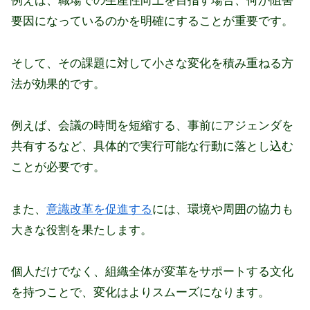
例えば、職場での生産性向上を目指す場合、何が阻害
要因になっているのかを明確にすることが重要です。
そして、その課題に対して小さな変化を積み重ねる方
法が効果的です。
例えば
、会議の時間を短縮する、事前にアジェンダを
共有するなど、具体的で実行可能な行動に落とし込む
ことが必要です。
また、
意識改革を促進する
には、環境や周囲の協力も
大きな役割を果たします。
個人だけでなく、組織全体が変革をサポートする文化
を持つことで、変化はよりスムーズになります。