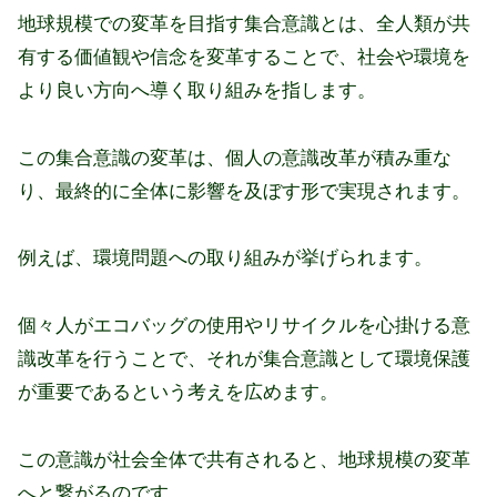
地球規模での変革を目指す集合意識とは、全人類が共
有する価値観や信念を変革することで、社会や環境を
より良い方向へ導く取り組みを指します。
この集合意識の変革は、個人の意識改革が積み重な
り、最終的に全体に影響を及ぼす形で実現されます。
例えば、環境問題への取り組みが挙げられます。
個々人がエコバッグの使用やリサイクルを心掛ける意
識改革を行うことで、それが集合意識として環境保護
が重要であるという考えを広めます。
この意識が社会全体で共有されると、地球規模の変革
へと繋がるのです。