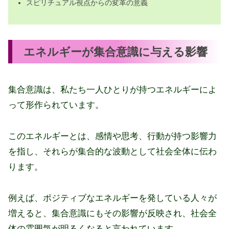
スピリチュアル視点からの変革の意義
エネルギーが集合意識に与える影響
集合意識は、私たち一人ひとりが持つエネルギーによ
って形作られています。
このエネルギーとは、感情や思考、行動が持つ影響力
を指し、それらが集合的な波動として社会全体に伝わ
ります。
例えば、ポジティブなエネルギーを発している人々が
増えると、集合意識にもその影響が反映され、社会全
体の雰囲気が明るくなると言われています。