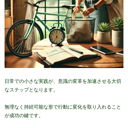
日常での小さな実践が、意識の変革を加速させる大切
なステップとなります。
無理なく持続可能な形で行動に変化を取り入れること
が成功の鍵です。