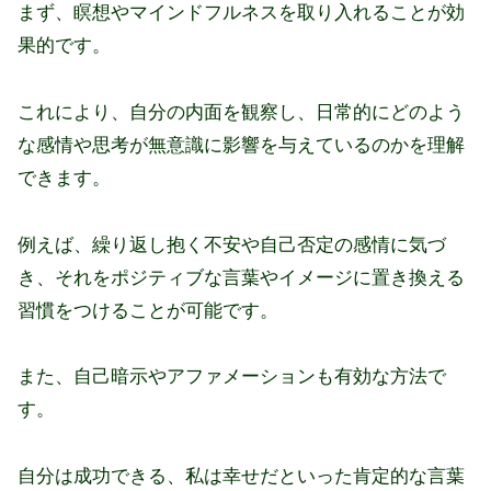
まず、瞑想やマインドフルネスを取り入れることが効
果的です。
これにより、自分の内面を観察し、日常的にどのよう
な感情や思考が無意識に影響を与えているのかを理解
できます。
例えば、繰り返し抱く不安や自己否定の感情に気づ
き、それをポジティブな言葉やイメージに置き換える
習慣をつけることが可能です。
また、自己暗示やアファメーションも有効な方法で
す。
自分は成功できる、私は幸せだといった肯定的な言葉