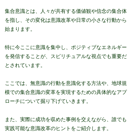
集合意識とは、人々が共有する価値観や信念の集合体
を指し、その変化は意識改革や日常の小さな行動から
始まります。
特に今ここに意識を集中し、ポジティブなエネルギー
を発信することが、スピリチュアルな視点でも重要だ
とされています。
ここでは、無意識の行動を意識化する方法や、地球規
模での集合意識の変革を実現するための具体的なアプ
ローチについて掘り下げていきます。
また、実際に成功を収めた事例を交えながら、誰でも
実践可能な意識改革のヒントをご紹介します。