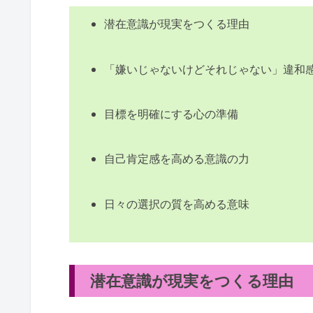
潜在意識が現実をつくる理由
「嫌いじゃないけどそれじゃない」違和
目標を明確にする心の準備
自己肯定感を高める意識の力
日々の選択の質を高める意味
潜在意識が現実をつくる理由