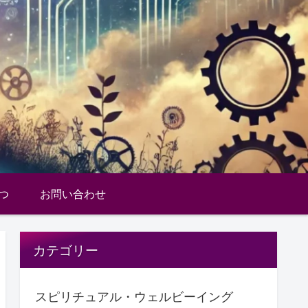
つ
お問い合わせ
カテゴリー
スピリチュアル・ウェルビーイング