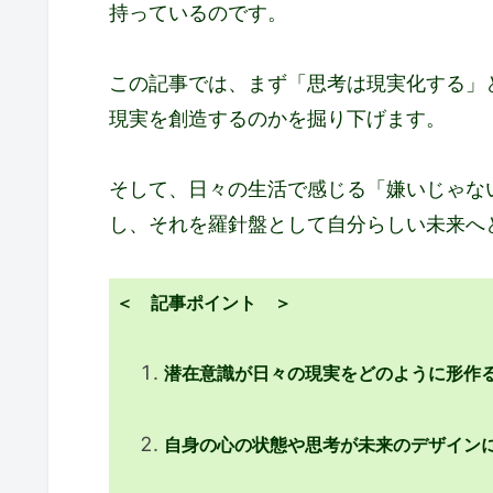
持っているのです。
この記事では、まず「思考は現実化する」
現実を創造するのかを掘り下げます。
そして、日々の生活で感じる「嫌いじゃな
し、それを羅針盤として自分らしい未来へ
＜ 記事ポイント ＞
潜在意識が日々の現実をどのように形作
自身の心の状態や思考が未来のデザイン