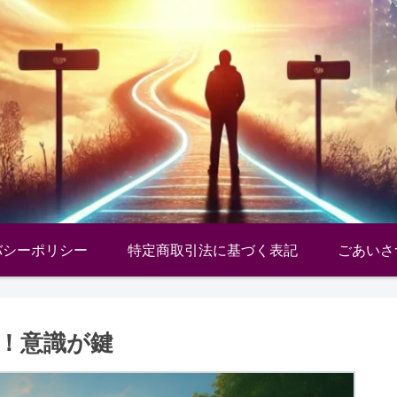
バシーポリシー
特定商取引法に基づく表記
ごあいさ
！意識が鍵