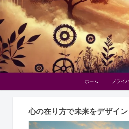
ホーム
プライ
心の在り方で未来をデザイン