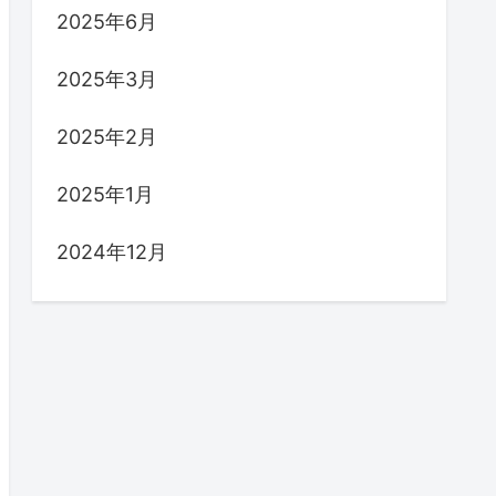
2025年6月
2025年3月
2025年2月
2025年1月
2024年12月