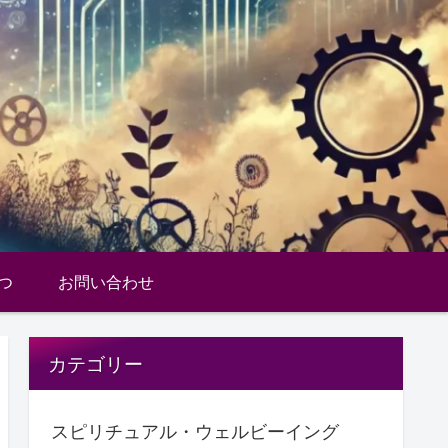
つ
お問い合わせ
カテゴリー
スピリチュアル・ウェルビーイング